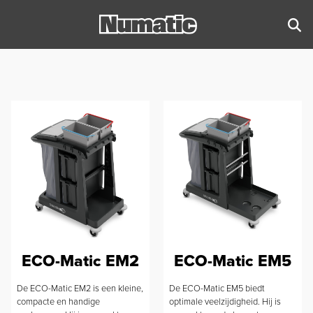
ECO-Matic EM2
ECO-Matic EM5
De ECO-Matic EM2 is een kleine,
De ECO-Matic EM5 biedt
compacte en handige
optimale veelzijdigheid. Hij is