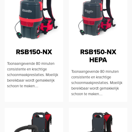
RSB150-NX
RSB150-NX
HEPA
Toonaangevende 80 minuten
consistente en krachtige
Toonaangevende 80 minuten
schoonmaakprestaties. Moeilijk
consistente en krachtige
bereikbaar wordt gemakkelijk
schoonmaakprestaties. Moeilijk
schoon te maken....
bereikbaar wordt gemakkelijk
schoon te maken....