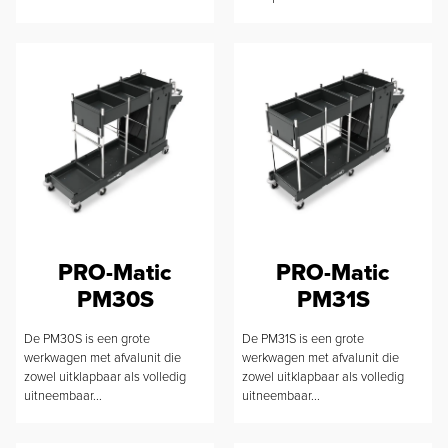
PRO-Matic
PRO-Matic
PM30S
PM31S
De PM30S is een grote
De PM31S is een grote
werkwagen met afvalunit die
werkwagen met afvalunit die
zowel uitklapbaar als volledig
zowel uitklapbaar als volledig
uitneembaar...
uitneembaar...