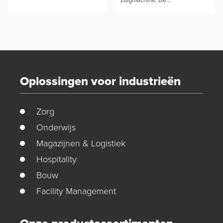
Oplossingen voor industrieën
Zorg
Onderwijs
Magazijnen & Logistiek
Hospitality
Bouw
Facility Management