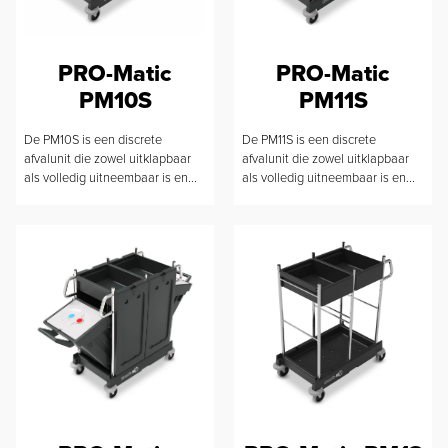
PRO-Matic
PRO-Matic
PM10S
PM11S
De PM10S is een discrete
De PM11S is een discrete
afvalunit die zowel uitklapbaar
afvalunit die zowel uitklapbaar
als volledig uitneembaar is en...
als volledig uitneembaar is en...