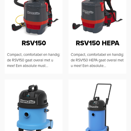
RSV150
RSV150 HEPA
Compact, comfortabel en handig:
Compact, comfortabel en handig:
de RSV150 gaat overal met u
de RSV150 HEPA gaat overal met
mee! Een absolute must...
u mee! Een absolute...