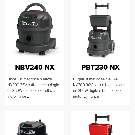
NBV240-NX
PBT230-NX
Uitgerust met onze nieuwe
Uitgerust met onze nieuwe
NX300 36V batterijtechnologie
NX300 36V batterijtechnologie
en 350W digitale borstelloze
en 350W digitale borstelloze
motor, is de...
motor, zijn onze...