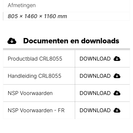
Afmetingen
805 x 1460 x 1160 mm
Documenten en downloads
Productblad CRL8055
DOWNLOAD
Handleiding CRL8055
DOWNLOAD
NSP Voorwaarden
DOWNLOAD
NSP Voorwaarden - FR
DOWNLOAD