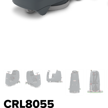
CRL8055