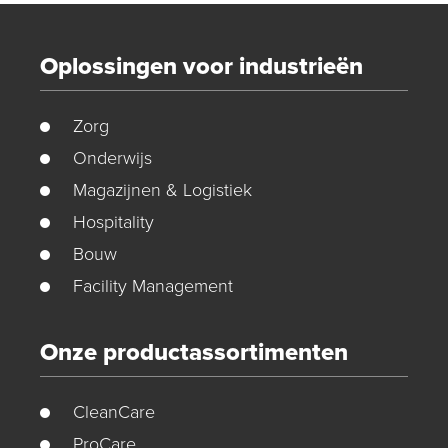
Oplossingen voor industrieën
Zorg
Onderwijs
Magazijnen & Logistiek
Hospitality
Bouw
Facility Management
Onze productassortimenten
CleanCare
ProCare