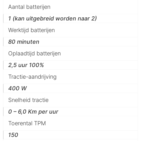
Aantal batterijen
1 (kan uitgebreid worden naar 2)
Werktijd batterijen
80 minuten
Oplaadtijd batterijen
2,5 uur 100%
Tractie-aandrijving
400 W
Snelheid tractie
0 – 6,0 Km per uur
Toerental TPM
150