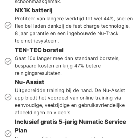
schoonmaakgemak.
NX1K batterij
Profiteer van langere werktijd tot wel 44%, snel en
flexibel laden dankzij de fast charge technologie,
8 jaar garantie en een ingebouwde Nu-Track
telemetriesysteem.
TEN-TEC borstel
Gaat 10x langer mee dan standaard borstels,
bespaard kosten en krijg 47% betere
reinigingsresultaten.
Nu-Assist
Uitgebreidde training bij de hand. De Nu-Assist
app biedt het voordeel van online training via
eenvoudige, veelzijdige en gebruiksvriendelijke
afbeeldingen en video's.
Inclusief gratis 5-jarig Numatic Service
Plan