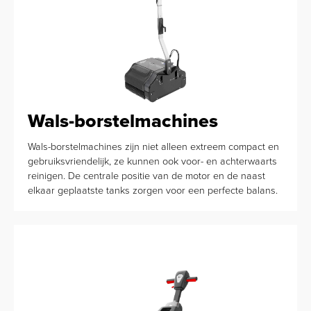
Wals-borstelmachines
Wals-borstelmachines zijn niet alleen extreem compact en
gebruiksvriendelijk, ze kunnen ook voor- en achterwaarts
reinigen. De centrale positie van de motor en de naast
elkaar geplaatste tanks zorgen voor een perfecte balans.