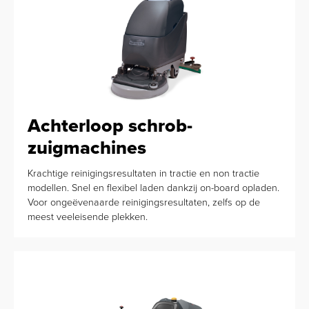
Achterloop schrob-
zuigmachines
Krachtige reinigingsresultaten in tractie en non tractie
modellen. Snel en flexibel laden dankzij on-board opladen.
Voor ongeëvenaarde reinigingsresultaten, zelfs op de
meest veeleisende plekken.