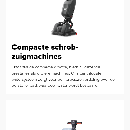
Compacte schrob-
zuigmachines
Ondanks de compacte grootte, biedt hij dezelfde
prestaties als grotere machines. Ons centrifugale
watersysteem zorgt voor een precieze verdeling over de
borstel of pad, waardoor water wordt bespaard.