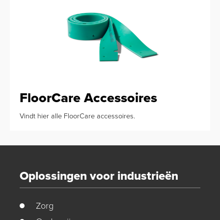
FloorCare Accessoires
Vindt hier alle FloorCare accessoires.
Oplossingen voor industrieën
Zorg