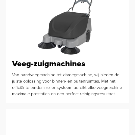
Veeg-zuigmachines
Van handveegmachine tot zitveegmachine, wij bieden de
juiste oplossing voor binnen- en buitenruimtes. Met het
efficiënte tandem roller systeem bereikt elke veegmachine
maximale prestaties en een perfect reinigingsresultaat.