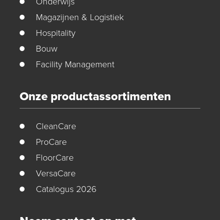
Onderwijs
Magazijnen & Logistiek
Hospitality
Bouw
Facility Management
Onze productassortimenten
CleanCare
ProCare
FloorCare
VersaCare
Catalogus 2026