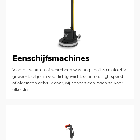
Eenschijfsmachines
Vloeren schuren of schrobben was nog nooit zo makkelijk
geweest. Of je nu voor lichtgewicht, schuren, high speed
of algemeen gebruik gaat, wij hebben een machine voor
elke klus.