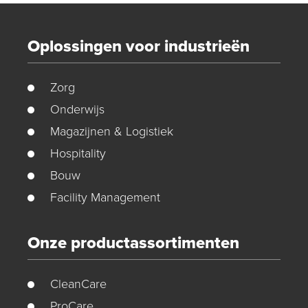
Oplossingen voor industrieën
Zorg
Onderwijs
Magazijnen & Logistiek
Hospitality
Bouw
Facility Management
Onze productassortimenten
CleanCare
ProCare