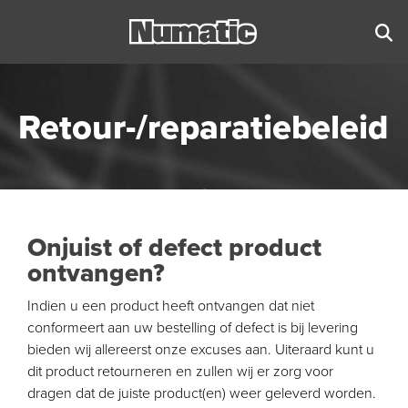
Retour-/reparatiebeleid
Onjuist of defect product
ontvangen?
Indien u een product heeft ontvangen dat niet
conformeert aan uw bestelling of defect is bij levering
bieden wij allereerst onze excuses aan. Uiteraard kunt u
dit product retourneren en zullen wij er zorg voor
dragen dat de juiste product(en) weer geleverd worden.