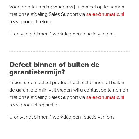
Voor de retounering vragen wij u contact op te nemen
met onze afdeling Sales Support via
sales@numatic.nl
o.v.v. product retour.
U ontvangt binnen 1 werkdag een reactie van ons.
Defect binnen of buiten de
garantietermijn?
Indien u een defect product heeft dat binnen of buiten
de garantietermijn valt vragen wij u contact op te nemen
met onze afdeling Sales Support via
sales@numatic.nl
o.v.v. product reparatie.
U ontvangt binnen 1 werkdag een reactie van ons.