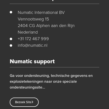
Numatic International BV
Vennootsweg 15
2404 CG Alphen aan den Rijn
Nederland
+31 172 467 999
info@numatic.nl
Numatic support
Ga voor ondersteuning, technische gegevens en
explosietekeningen naar onze speciale
ondersteuningssite…
Bezoek Site