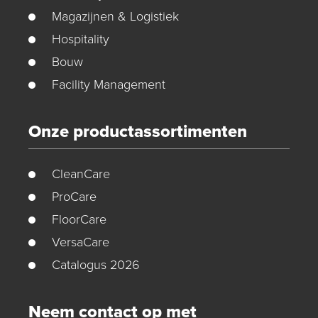
Magazijnen & Logistiek
Hospitality
Bouw
Facility Management
Onze productassortimenten
CleanCare
ProCare
FloorCare
VersaCare
Catalogus 2026
Neem contact op met