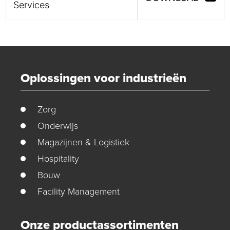
Services
Oplossingen voor industrieën
Zorg
Onderwijs
Magazijnen & Logistiek
Hospitality
Bouw
Facility Management
Onze productassortimenten