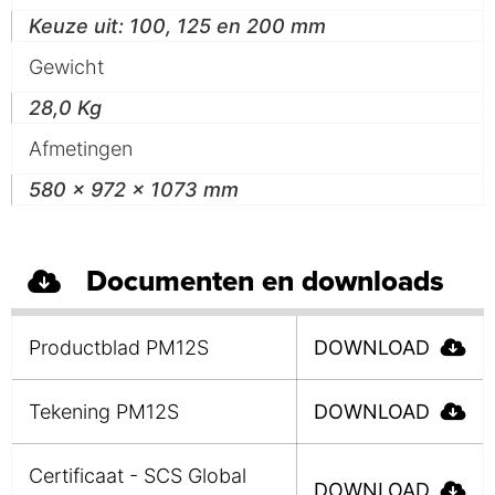
Keuze uit: 100, 125 en 200 mm
Gewicht
28,0 Kg
Afmetingen
580 x 972 x 1073 mm
Documenten en downloads
Productblad PM12S
DOWNLOAD
Tekening PM12S
DOWNLOAD
Certificaat - SCS Global
DOWNLOAD