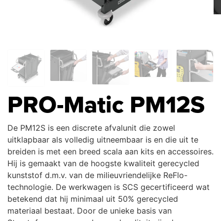
PRO-Matic PM12S
De PM12S is een discrete afvalunit die zowel
uitklapbaar als volledig uitneembaar is en die uit te
breiden is met een breed scala aan kits en accessoires.
Hij is gemaakt van de hoogste kwaliteit gerecycled
kunststof d.m.v. van de milieuvriendelijke ReFlo-
technologie. De werkwagen is SCS gecertificeerd wat
betekend dat hij minimaal uit 50% gerecycled
materiaal bestaat. Door de unieke basis van