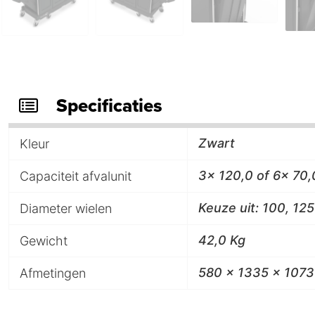
Specificaties
Zwart
Kleur
3x 120,0 of 6x 70,
Capaciteit afvalunit
Keuze uit: 100, 1
Diameter wielen
42,0 Kg
Gewicht
580 x 1335 x 107
Afmetingen