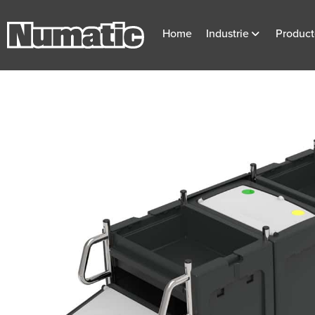
Home
Industrie
Produc