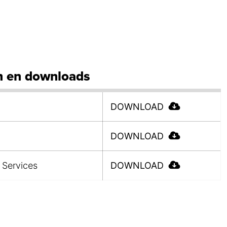
 en downloads
DOWNLOAD
DOWNLOAD
 Services
DOWNLOAD