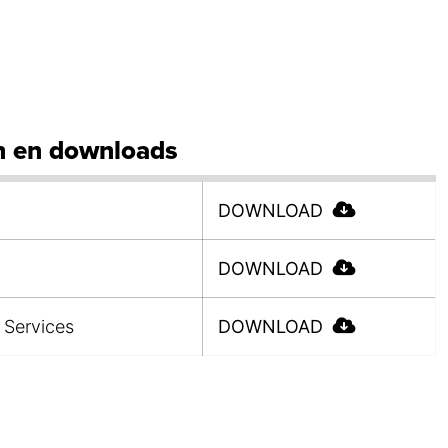
 en downloads
DOWNLOAD
DOWNLOAD
 Services
DOWNLOAD