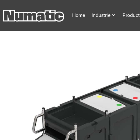
Home
Industrie
Produc