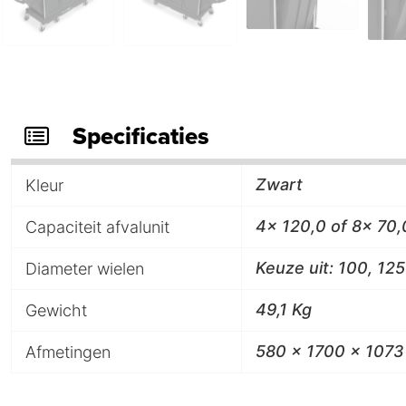
Specificaties
Zwart
Kleur
4x 120,0 of 8x 70,
Capaciteit afvalunit
Keuze uit: 100, 1
Diameter wielen
49,1 Kg
Gewicht
580 x 1700 x 107
Afmetingen