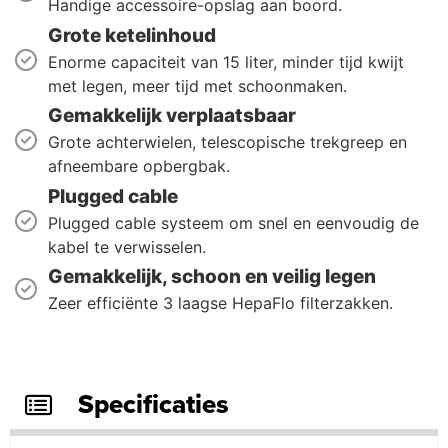
Handige accessoire-opslag aan boord.
Grote ketelinhoud
Enorme capaciteit van 15 liter, minder tijd kwijt
met legen, meer tijd met schoonmaken.
Gemakkelijk verplaatsbaar
Grote achterwielen, telescopische trekgreep en
afneembare opbergbak.
Plugged cable
Plugged cable systeem om snel en eenvoudig de
kabel te verwisselen.
Gemakkelijk, schoon en veilig legen
Zeer efficiënte 3 laagse HepaFlo filterzakken.
Specificaties