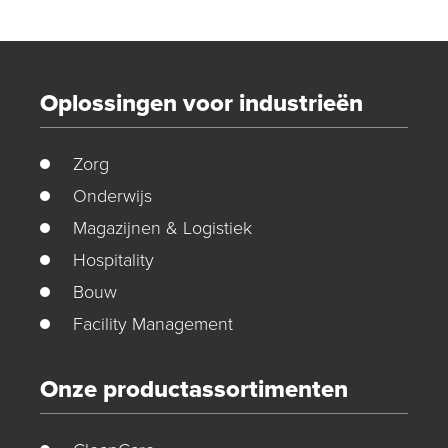
Oplossingen voor industrieën
Zorg
Onderwijs
Magazijnen & Logistiek
Hospitality
Bouw
Facility Management
Onze productassortimenten