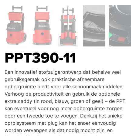
PPT390-11
Een innovatief stofzuigerontwerp dat behalve veel
gebruiksgemak ook praktische afneembare
opbergruimte biedt voor alle schoonmaakmiddelen.
Verhoog de productiviteit en gebruik de optionele
extra caddy (in rood, blauw, groen of geel) – de PPT
kan eventueel voor nog meer opbergruimte zorgen
door een tweede toe te voegen. Dankzij het unieke
oprolsysteem met plug kan het snoer eenvoudig
worden vervangen als dat nodig mocht zijn, en