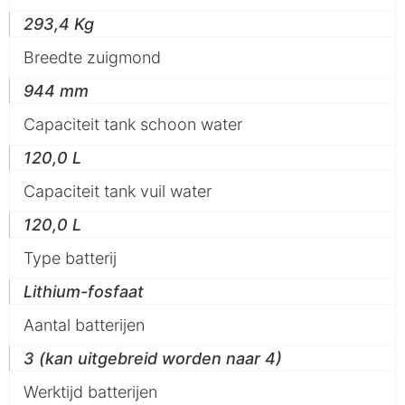
293,4 Kg
Breedte zuigmond
944 mm
Capaciteit tank schoon water
120,0 L
Capaciteit tank vuil water
120,0 L
Type batterij
Lithium-fosfaat
Aantal batterijen
3 (kan uitgebreid worden naar 4)
Werktijd batterijen