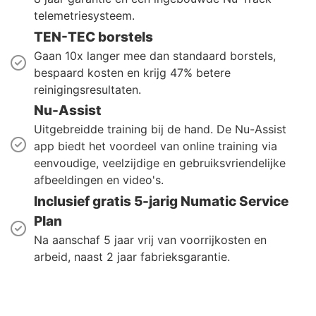
telemetriesysteem.
TEN-TEC borstels
Gaan 10x langer mee dan standaard borstels,
bespaard kosten en krijg 47% betere
reinigingsresultaten.
Nu-Assist
Uitgebreidde training bij de hand. De Nu-Assist
app biedt het voordeel van online training via
eenvoudige, veelzijdige en gebruiksvriendelijke
afbeeldingen en video's.
Inclusief gratis 5-jarig Numatic Service
Plan
Na aanschaf 5 jaar vrij van voorrijkosten en
arbeid, naast 2 jaar fabrieksgarantie.