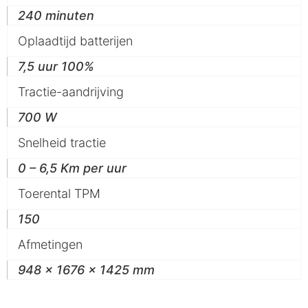
240 minuten
Oplaadtijd batterijen
7,5 uur 100%
Tractie-aandrijving
700 W
Snelheid tractie
0 – 6,5 Km per uur
Toerental TPM
150
Afmetingen
948 x 1676 x 1425 mm