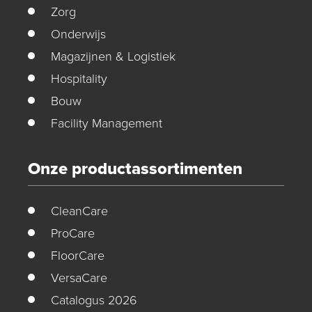
Zorg
Onderwijs
Magazijnen & Logistiek
Hospitality
Bouw
Facility Management
Onze productassortimenten
CleanCare
ProCare
FloorCare
VersaCare
Catalogus 2026