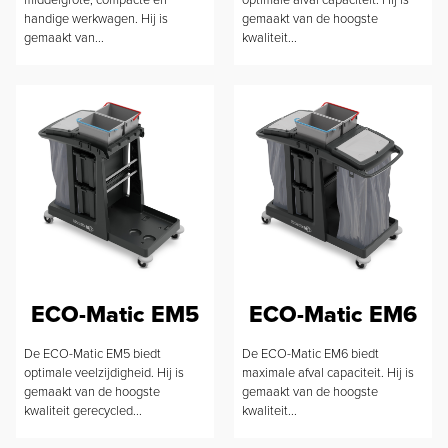
handige werkwagen. Hij is
gemaakt van de hoogste
gemaakt van...
kwaliteit...
ECO-Matic EM5
ECO-Matic EM6
De ECO-Matic EM5 biedt
De ECO-Matic EM6 biedt
optimale veelzijdigheid. Hij is
maximale afval capaciteit. Hij is
gemaakt van de hoogste
gemaakt van de hoogste
kwaliteit gerecycled...
kwaliteit...