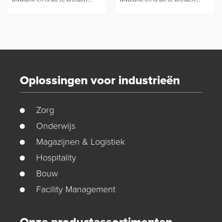
Oplossingen voor industrieën
Zorg
Onderwijs
Magazijnen & Logistiek
Hospitality
Bouw
Facility Management