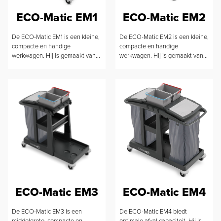
ECO-Matic EM1
ECO-Matic EM2
De ECO-Matic EM1 is een kleine,
De ECO-Matic EM2 is een kleine,
compacte en handige
compacte en handige
werkwagen. Hij is gemaakt van...
werkwagen. Hij is gemaakt van...
ECO-Matic EM3
ECO-Matic EM4
De ECO-Matic EM3 is een
De ECO-Matic EM4 biedt
middelgrote, compacte en
optimale afval capaciteit. Hij is