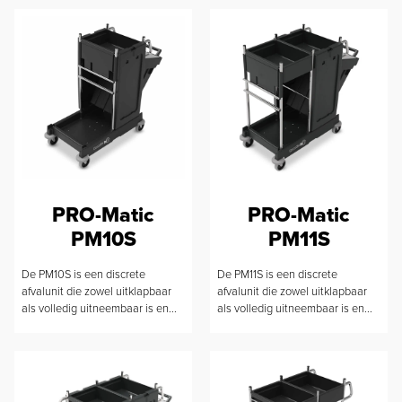
PRO-Matic
PRO-Matic
PM10S
PM11S
De PM10S is een discrete
De PM11S is een discrete
afvalunit die zowel uitklapbaar
afvalunit die zowel uitklapbaar
als volledig uitneembaar is en...
als volledig uitneembaar is en...