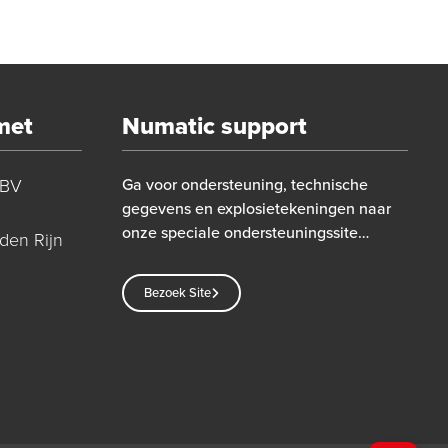
met
Numatic support
 BV
Ga voor ondersteuning, technische
gegevens en explosietekeningen naar
onze speciale ondersteuningssite…
den Rijn
Bezoek Site