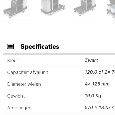
Specificaties
Zwart
Kleur
120,0 of 2x 7
Capaciteit afvalunit
4x 125 mm
Diameter wielen
19,0 Kg
Gewicht
570 x 1325 x
Afmetingen