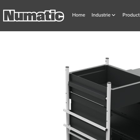
Home
Industrie
Produc