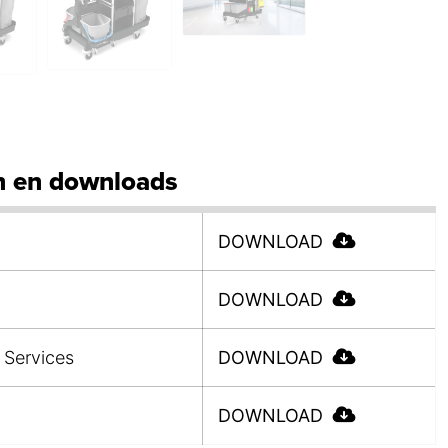
 en downloads
DOWNLOAD
DOWNLOAD
 Services
DOWNLOAD
DOWNLOAD