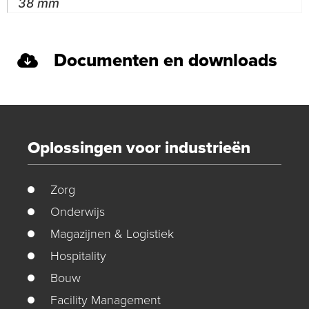
38 mm
Documenten en downloads
Oplossingen voor industrieën
Zorg
Onderwijs
Magazijnen & Logistiek
Hospitality
Bouw
Facility Management