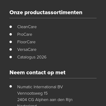
Onze productassortimenten
CleanCare
ProCare
FloorCare
VersaCare
Catalogus 2026
Neem contact op met
Numatic International BV
Vennootsweg 15
2404 CG Alphen aan den Rijn
Nederland