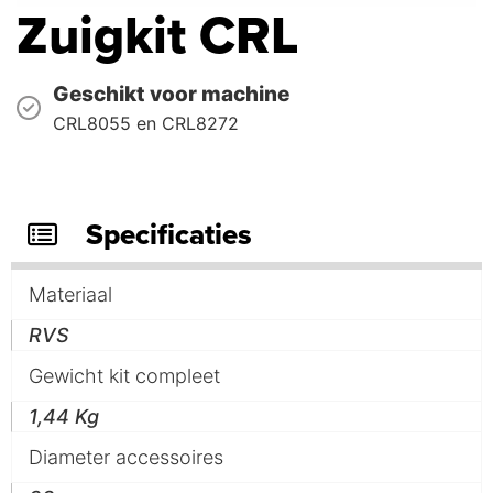
Zuigkit CRL
Geschikt voor machine
CRL8055 en CRL8272
Specificaties
Materiaal
RVS
Gewicht kit compleet
1,44 Kg
Diameter accessoires