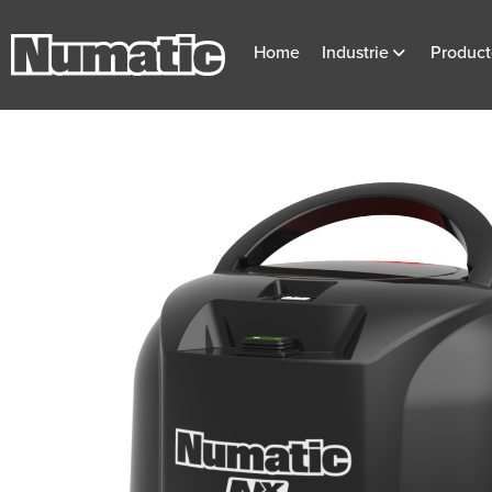
Home
Industrie
Produc