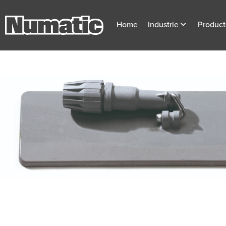
Home
Industrie
Produc