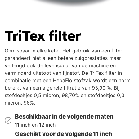
TriTex filter
Onmisbaar in elke ketel. Het gebruik van een filter
garandeert niet alleen betere zuigprestaties maar
verlengd ook de levensduur van de machine en
verminderd uitstoot van fijnstof. De TriTex filter in
combinatie met een HepaFlo stofzak wordt een norm
bereikt van een algehele filtratie van 93,90 %. Bij
stofdeeltjes 0,5 micron, 98,70% en stofdeeltjes 0,3
micron, 96%.
Beschikbaar in de volgende maten
11 inch en 12 inch
Geschikt voor de volgende 11 inch