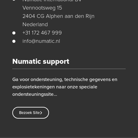
Vennootsweg 15
2404 CG Alphen aan den Rijn
Nederland
+31 172 467 999
info@numatic.nl
Numatic support
Ga voor ondersteuning, technische gegevens en
explosietekeningen naar onze speciale
ondersteuningssite…
Bezoek Site