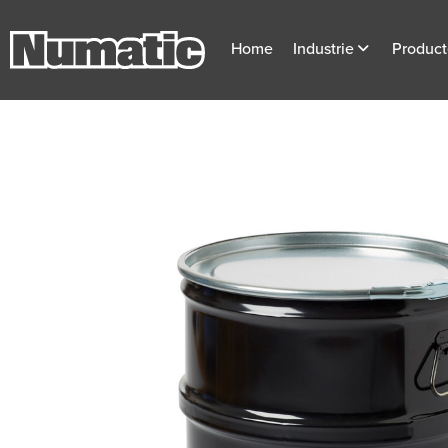
Home
Industrie
Produc