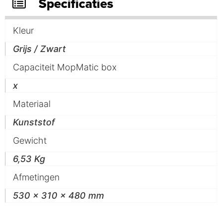
Specificaties
Kleur
Grijs / Zwart
Capaciteit MopMatic box
x
Materiaal
Kunststof
Gewicht
6,53 Kg
Afmetingen
530 x 310 x 480 mm