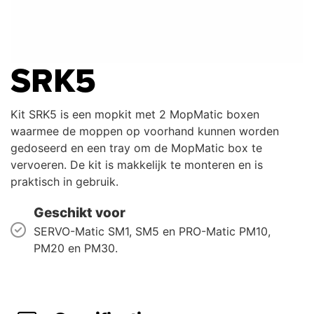
SRK5
Kit SRK5 is een mopkit met 2 MopMatic boxen
waarmee de moppen op voorhand kunnen worden
gedoseerd en een tray om de MopMatic box te
vervoeren. De kit is makkelijk te monteren en is
praktisch in gebruik.
Geschikt voor
SERVO-Matic SM1, SM5 en PRO-Matic PM10,
PM20 en PM30.