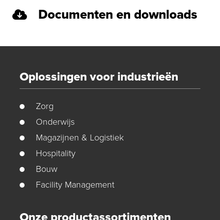
Documenten en downloads
Oplossingen voor industrieën
Zorg
Onderwijs
Magazijnen & Logistiek
Hospitality
Bouw
Facility Management
Onze productassortimenten