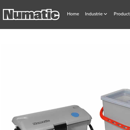
Home
Industrie
Produc