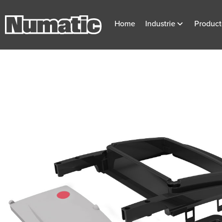
Home
Industrie
Produc