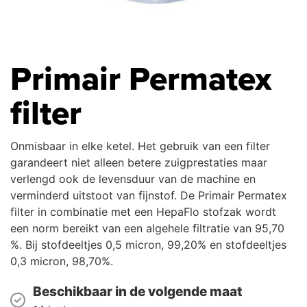
Primair Permatex
filter
Onmisbaar in elke ketel. Het gebruik van een filter
garandeert niet alleen betere zuigprestaties maar
verlengd ook de levensduur van de machine en
verminderd uitstoot van fijnstof. De Primair Permatex
filter in combinatie met een HepaFlo stofzak wordt
een norm bereikt van een algehele filtratie van 95,70
%. Bij stofdeeltjes 0,5 micron, 99,20% en stofdeeltjes
0,3 micron, 98,70%.
Beschikbaar in de volgende maat