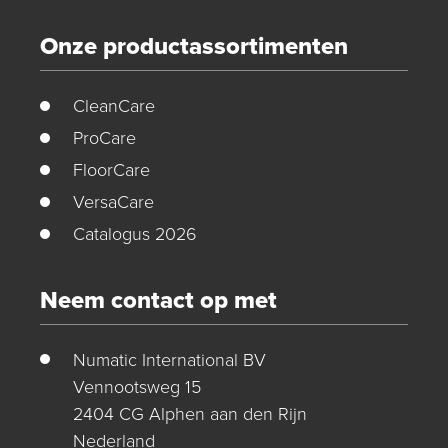
Onze productassortimenten
CleanCare
ProCare
FloorCare
VersaCare
Catalogus 2026
Neem contact op met
Numatic International BV
Vennootsweg 15
2404 CG Alphen aan den Rijn
Nederland