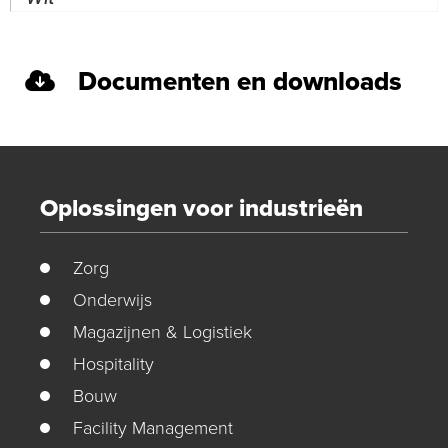
Documenten en downloads
Oplossingen voor industrieën
Zorg
Onderwijs
Magazijnen & Logistiek
Hospitality
Bouw
Facility Management