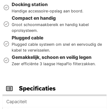
Docking station
Handige accessoire-opslag aan boord.
Compact en handig
Groot schoonmaakbereik en handig kabel
oprolsysteem.
Plugged cable
Plugged cable systeem om snel en eenvoudig de
kabel te verwisselen.
Gemakkelijk, schoon en veilig legen
Zeer efficiënte 3 laagse HepaFlo filterzakken.
Specificaties
Capaciteit