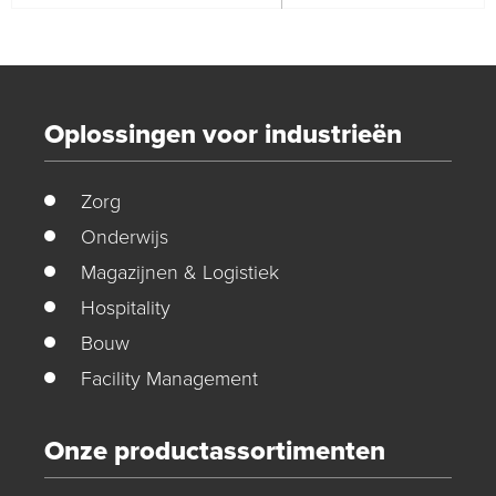
Oplossingen voor industrieën
Zorg
Onderwijs
Magazijnen & Logistiek
Hospitality
Bouw
Facility Management
Onze productassortimenten