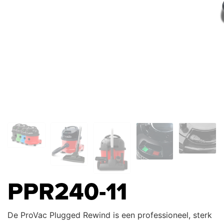
PPR240-11
De ProVac Plugged Rewind is een professioneel, sterk