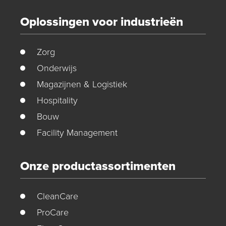
Oplossingen voor industrieën
Zorg
Onderwijs
Magazijnen & Logistiek
Hospitality
Bouw
Facility Management
Onze productassortimenten
CleanCare
ProCare