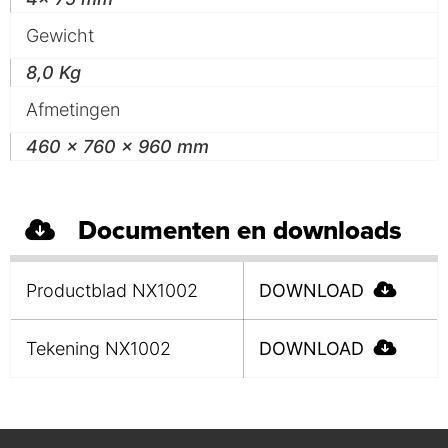
Gewicht
8,0 Kg
Afmetingen
460 x 760 x 960 mm
Documenten en downloads
Productblad NX1002
DOWNLOAD
Tekening NX1002
DOWNLOAD