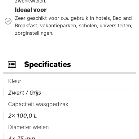
zwenkwielen.
Ideaal voor
Zeer geschikt voor o.a. gebruik in hotels, Bed and
Breakfast, vakantieparken, scholen, universiteiten,
zorginstellingen.
Specificaties
Kleur
Zwart / Grijs
Capaciteit wasgoedzak
2x 100,0 L
Diameter wielen
4x 75 mm