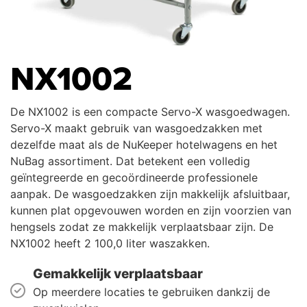
NX1002
De NX1002 is een compacte Servo-X wasgoedwagen.
Servo-X maakt gebruik van wasgoedzakken met
dezelfde maat als de NuKeeper hotelwagens en het
NuBag assortiment. Dat betekent een volledig
geïntegreerde en gecoördineerde professionele
aanpak. De wasgoedzakken zijn makkelijk afsluitbaar,
kunnen plat opgevouwen worden en zijn voorzien van
hengsels zodat ze makkelijk verplaatsbaar zijn. De
NX1002 heeft 2 100,0 liter waszakken.
Gemakkelijk verplaatsbaar
Op meerdere locaties te gebruiken dankzij de