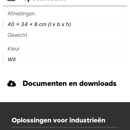
Afmetingen
40 x 34 x 8 cm (l x b x h)
Gewicht
Kleur
Wit
Documenten en downloads
Oplossingen voor industrieën