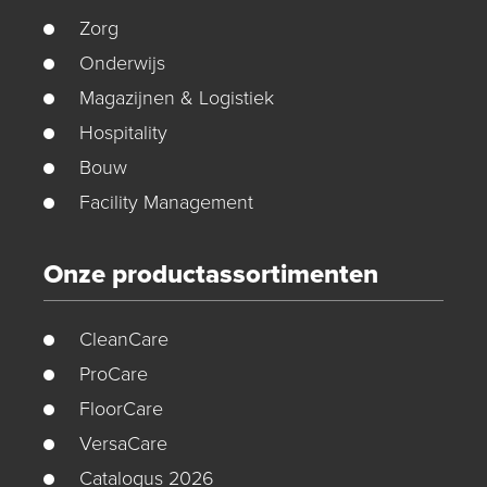
Zorg
Onderwijs
Magazijnen & Logistiek
Hospitality
Bouw
Facility Management
Onze productassortimenten
CleanCare
ProCare
FloorCare
VersaCare
Catalogus 2026