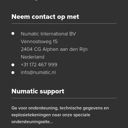
Neem contact op met
Numatic International BV
Vennootsweg 15
2404 CG Alphen aan den Rijn
Nederland
+31 172 467 999
info@numatic.nl
Numatic support
Ga voor ondersteuning, technische gegevens en
explosietekeningen naar onze speciale
ondersteuningssite…