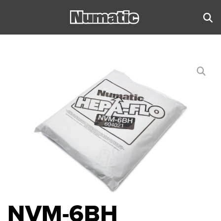
NVM-6BH