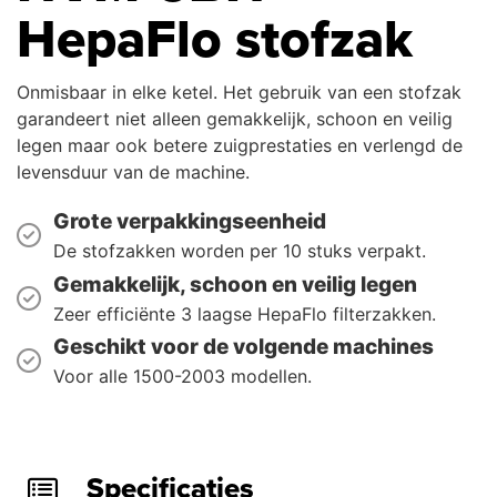
HepaFlo stofzak
Onmisbaar in elke ketel. Het gebruik van een stofzak
garandeert niet alleen gemakkelijk, schoon en veilig
legen maar ook betere zuigprestaties en verlengd de
levensduur van de machine.
Grote verpakkingseenheid
De stofzakken worden per 10 stuks verpakt.
Gemakkelijk, schoon en veilig legen
Zeer efficiënte 3 laagse HepaFlo filterzakken.
Geschikt voor de volgende machines
Voor alle 1500-2003 modellen.
Specificaties