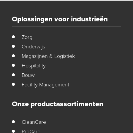
Oplossingen voor industrieën
Zorg
Onderwijs
Magazijnen & Logistiek
Hospitality
Bouw
Facility Management
Onze productassortimenten
CleanCare
ProCare