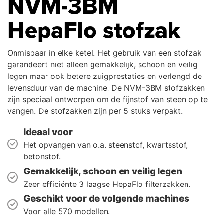
NVM-3BM
HepaFlo stofzak
Onmisbaar in elke ketel. Het gebruik van een stofzak
garandeert niet alleen gemakkelijk, schoon en veilig
legen maar ook betere zuigprestaties en verlengd de
levensduur van de machine. De NVM-3BM stofzakken
zijn speciaal ontworpen om de fijnstof van steen op te
vangen. De stofzakken zijn per 5 stuks verpakt.
Ideaal voor
Het opvangen van o.a. steenstof, kwartsstof,
betonstof.
Gemakkelijk, schoon en veilig legen
Zeer efficiënte 3 laagse HepaFlo filterzakken.
Geschikt voor de volgende machines
Voor alle 570 modellen.