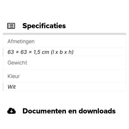
Specificaties
Afmetingen
63 x 63 x 1,5 cm (l x b x h)
Gewicht
Kleur
Wit
Documenten en downloads