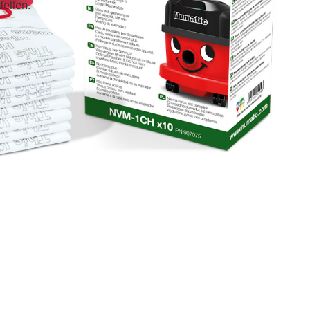
ellen.