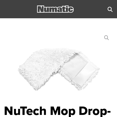
NuTech Mop Drop-