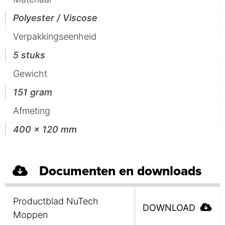
Polyester / Viscose
Verpakkingseenheid
5 stuks
Gewicht
151 gram
Afmeting
400 x 120 mm
Documenten en downloads
Productblad NuTech
DOWNLOAD
Moppen