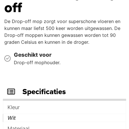
off
De Drop-off mop zorgt voor superschone vloeren en
kunnen maar liefst 500 keer worden uitgewassen. De
Drop-off moppen kunnen gewassen worden tot 90
graden Celsius en kunnen in de droger.
Geschikt voor
Drop-off mophouder.
Specificaties
Kleur
Wit
Materiaal