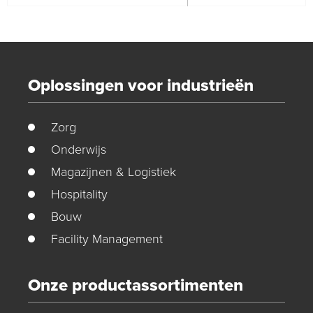
Oplossingen voor industrieën
Zorg
Onderwijs
Magazijnen & Logistiek
Hospitality
Bouw
Facility Management
Onze productassortimenten