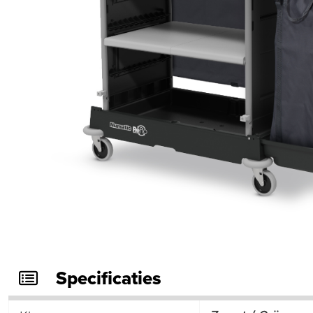
Specificaties