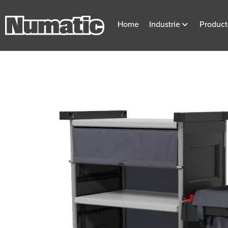
Home
Industrie
Produc