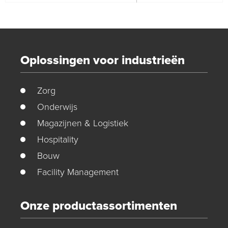
Oplossingen voor industrieën
Zorg
Onderwijs
Magazijnen & Logistiek
Hospitality
Bouw
Facility Management
Onze productassortimenten