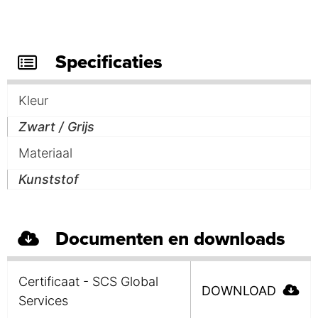
Specificaties
Kleur
Zwart / Grijs
Materiaal
Kunststof
Documenten en downloads
Certificaat - SCS Global
DOWNLOAD
Services