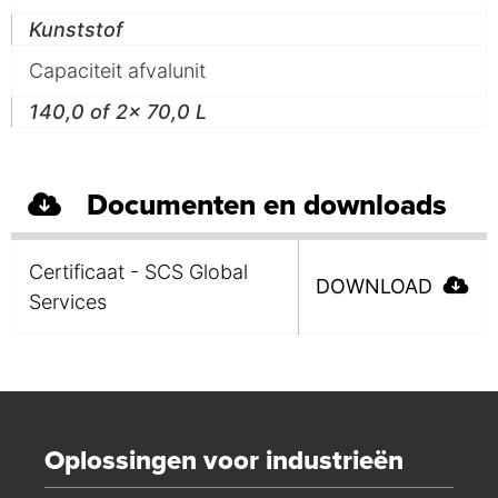
Kunststof
Capaciteit afvalunit
140,0 of 2x 70,0 L
Documenten en downloads
Certificaat - SCS Global
DOWNLOAD
Services
Oplossingen voor industrieën