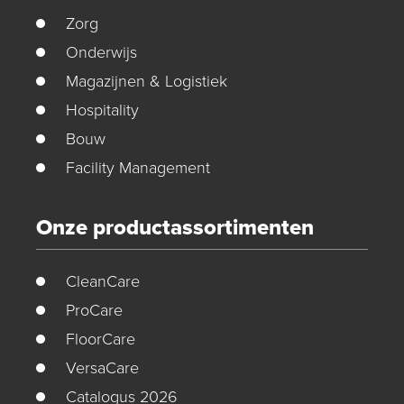
Zorg
Onderwijs
Magazijnen & Logistiek
Hospitality
Bouw
Facility Management
Onze productassortimenten
CleanCare
ProCare
FloorCare
VersaCare
Catalogus 2026