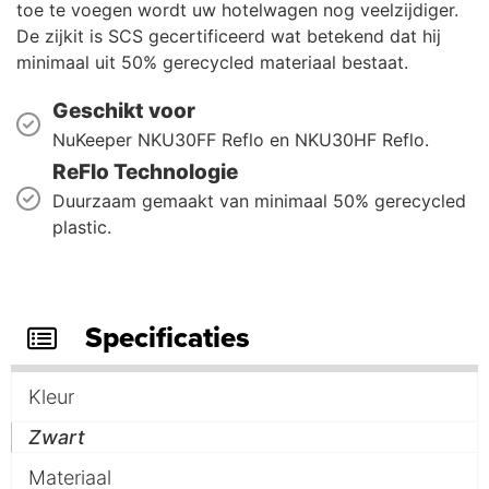
toe te voegen wordt uw hotelwagen nog veelzijdiger.
De zijkit is SCS gecertificeerd wat betekend dat hij
minimaal uit 50% gerecycled materiaal bestaat.
Geschikt voor
NuKeeper NKU30FF Reflo en NKU30HF Reflo.
ReFlo Technologie
Duurzaam gemaakt van minimaal 50% gerecycled
plastic.
Specificaties
Kleur
Zwart
Materiaal