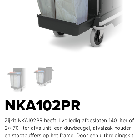
NKA102PR
Zijkit NKA102PR heeft 1 volledig afgesloten 140 liter of
2x 70 liter afvalunit, een duwbeugel, afvalzak houder
en stootbuffers op het frame. Door een uitbreidingskit