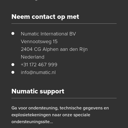
Neem contact op met
Numatic International BV
Vennootsweg 15
2404 CG Alphen aan den Rijn
Nederland
+31 172 467 999
info@numatic.nl
Numatic support
Ga voor ondersteuning, technische gegevens en
explosietekeningen naar onze speciale
ondersteuningssite…