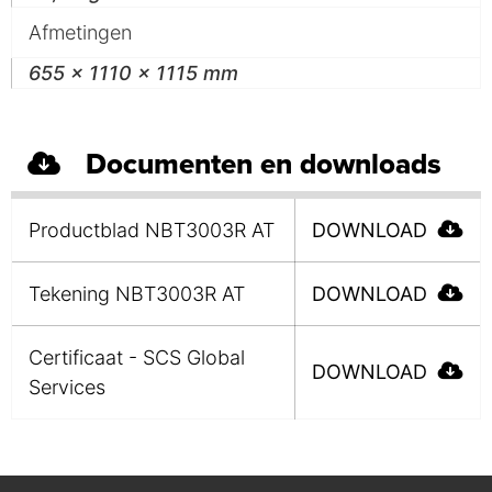
Afmetingen
655 x 1110 x 1115 mm
Documenten en downloads
Productblad NBT3003R AT
DOWNLOAD
Tekening NBT3003R AT
DOWNLOAD
Certificaat - SCS Global
DOWNLOAD
Services