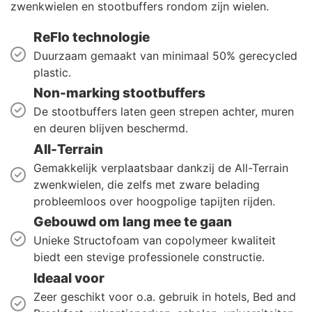
zwenkwielen en stootbuffers rondom zijn wielen.
ReFlo technologie
Duurzaam gemaakt van minimaal 50% gerecycled
plastic.
Non-marking stootbuffers
De stootbuffers laten geen strepen achter, muren
en deuren blijven beschermd.
All-Terrain
Gemakkelijk verplaatsbaar dankzij de All-Terrain
zwenkwielen, die zelfs met zware belading
probleemloos over hoogpolige tapijten rijden.
Gebouwd om lang mee te gaan
Unieke Structofoam van copolymeer kwaliteit
biedt een stevige professionele constructie.
Ideaal voor
Zeer geschikt voor o.a. gebruik in hotels, Bed and