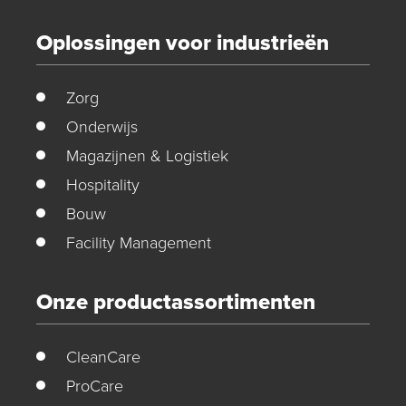
Oplossingen voor industrieën
Zorg
Onderwijs
Magazijnen & Logistiek
Hospitality
Bouw
Facility Management
Onze productassortimenten
CleanCare
ProCare