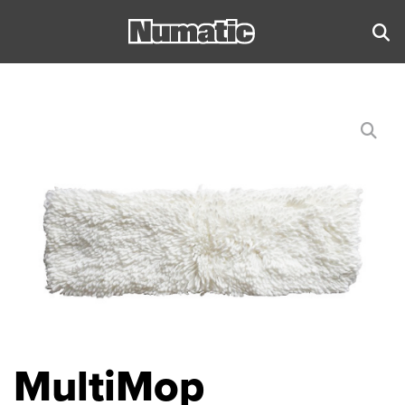
MultiMop