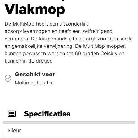
Vlakmop
De MultiMop
heeft een uitzonderlijk
absorptievermogen en heeft een zelfreinigend
vermogen.
De klittenbandsluiting zorgt voor een snelle
en gemakkelijke verwijdering. De MultiMop moppen
kunnen gewassen worden tot 60 graden Celsius en
kunnen in de droger.
Geschikt voor
Multimophouder.
Specificaties
Kleur