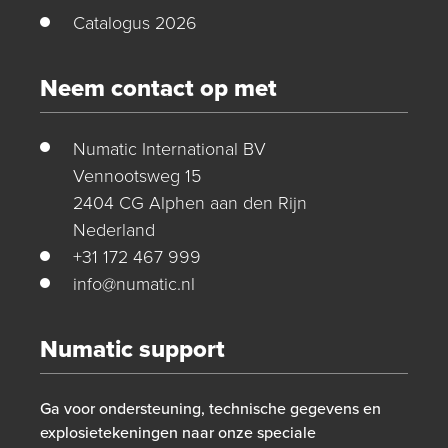
Catalogus 2026
Neem contact op met
Numatic International BV
Vennootsweg 15
2404 CG Alphen aan den Rijn
Nederland
+31 172 467 999
info@numatic.nl
Numatic support
Ga voor ondersteuning, technische gegevens en
explosietekeningen naar onze speciale