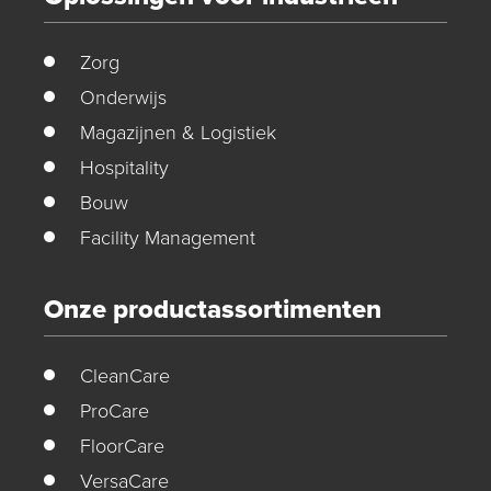
Zorg
Onderwijs
Magazijnen & Logistiek
Hospitality
Bouw
Facility Management
Onze productassortimenten
CleanCare
ProCare
FloorCare
VersaCare