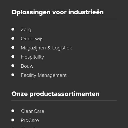
Oplossingen voor industrieën
Zorg
Onderwijs
Magazijnen & Logistiek
Hospitality
Bouw
Facility Management
Onze productassortimenten
CleanCare
ProCare