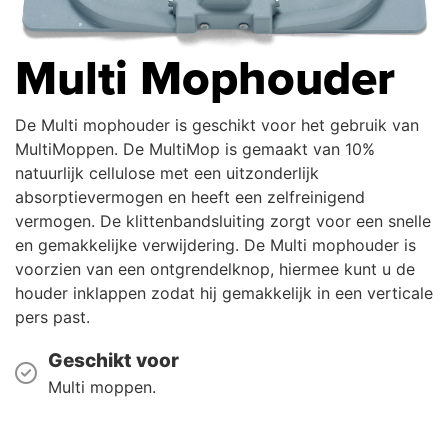
Multi Mophouder
De Multi mophouder is geschikt voor het gebruik van
MultiMoppen. De MultiMop is gemaakt van 10%
natuurlijk cellulose met een uitzonderlijk
absorptievermogen en heeft een zelfreinigend
vermogen. De klittenbandsluiting zorgt voor een snelle
en gemakkelijke verwijdering. De Multi mophouder is
voorzien van een ontgrendelknop, hiermee kunt u de
houder inklappen zodat hij gemakkelijk in een verticale
pers past.
Geschikt voor
Multi moppen.