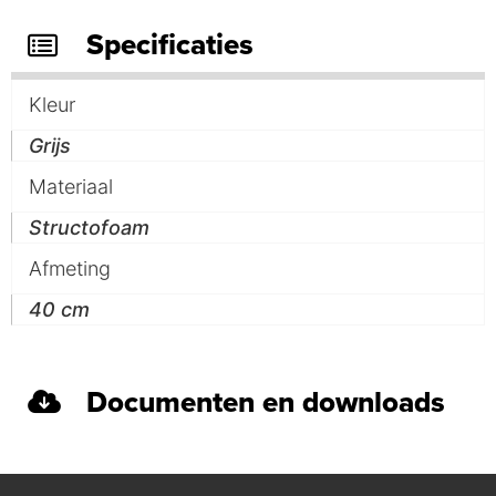
Specificaties
Kleur
Grijs
Materiaal
Structofoam
Afmeting
40 cm
Documenten en downloads