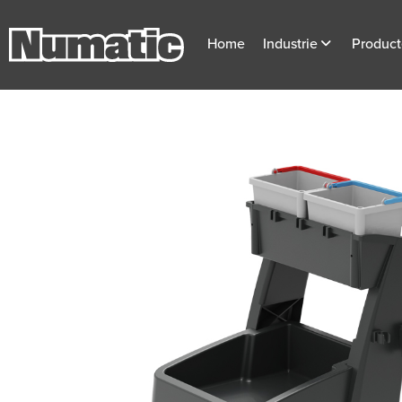
Home
Industrie
Produc