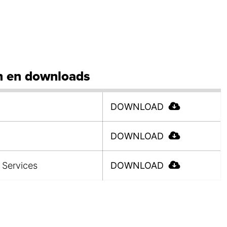
 en downloads
DOWNLOAD
DOWNLOAD
 Services
DOWNLOAD