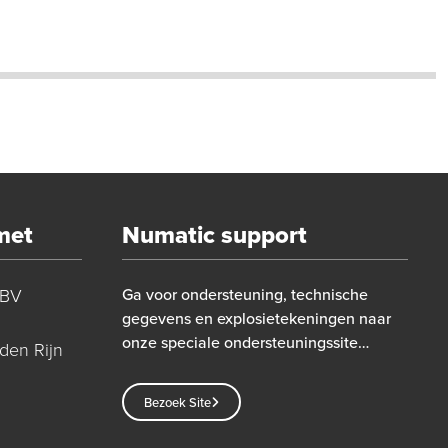
met
Numatic support
 BV
Ga voor ondersteuning, technische
gegevens en explosietekeningen naar
onze speciale ondersteuningssite…
den Rijn
Bezoek Site