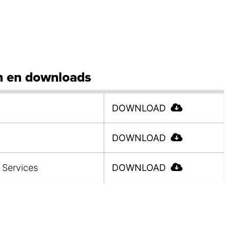
 en downloads
DOWNLOAD
DOWNLOAD
 Services
DOWNLOAD