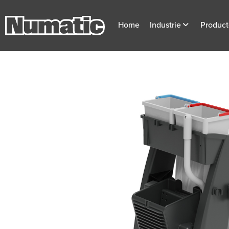
Home
Industrie
Produc