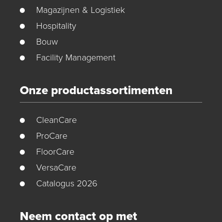
Magazijnen & Logistiek
Hospitality
Bouw
Facility Management
Onze productassortimenten
CleanCare
ProCare
FloorCare
VersaCare
Catalogus 2026
Neem contact op met