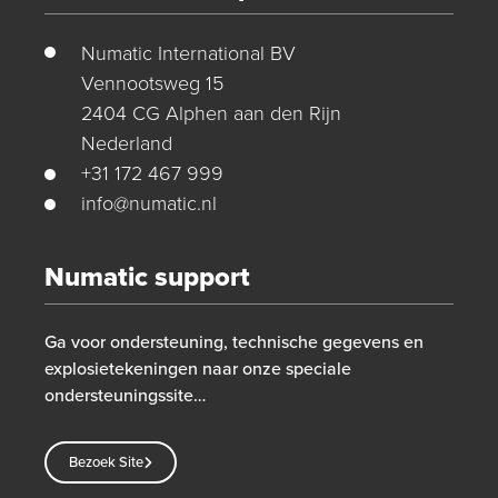
Numatic International BV
Vennootsweg 15
2404 CG Alphen aan den Rijn
Nederland
+31 172 467 999
info@numatic.nl
Numatic support
Ga voor ondersteuning, technische gegevens en
explosietekeningen naar onze speciale
ondersteuningssite…
Bezoek Site