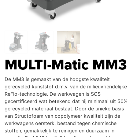
MULTI-Matic MM3
De MM3 is gemaakt van de hoogste kwaliteit
gerecycled kunststof d.m.v. van de milieuvriendelijke
ReFlo-technologie. De werkwagen is SCS
gecertificeerd wat betekend dat hij minimaal uit 50%
gerecycled materiaal bestaat. Door de unieke basis
van Structofoam van copolymeer kwaliteit zijn de
werkwagens oersterk, bestand tegen chemische
stoffen, gemakkelijk te reinigen en duurzaam in