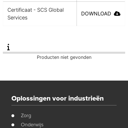
Certificaat - SCS Global
DOWNLOAD
Services
Producten niet gevonden
Oplossingen voor industrieën
Zorg
Onderwijs