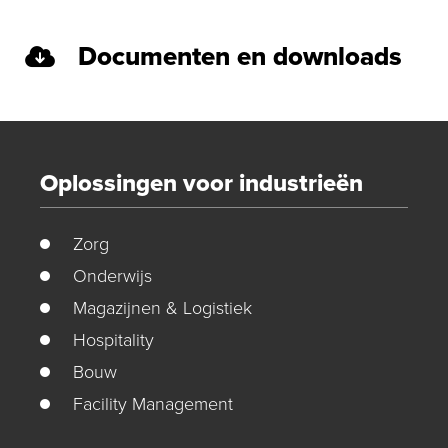
Documenten en downloads
Oplossingen voor industrieën
Zorg
Onderwijs
Magazijnen & Logistiek
Hospitality
Bouw
Facility Management