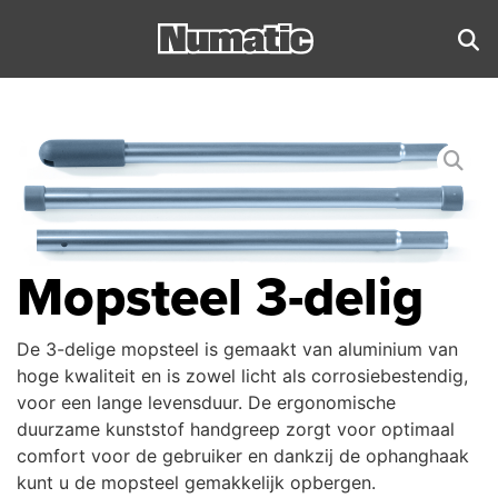
Mopsteel 3-delig
De 3-delige mopsteel is gemaakt van aluminium van
hoge kwaliteit en is zowel licht als corrosiebestendig,
voor een lange levensduur. De ergonomische
duurzame kunststof handgreep zorgt voor optimaal
comfort voor de gebruiker en dankzij de ophanghaak
kunt u de mopsteel gemakkelijk opbergen.