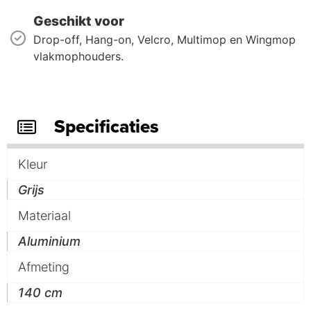
Geschikt voor
Drop-off, Hang-on, Velcro, Multimop en Wingmop
vlakmophouders.
Specificaties
Kleur
Grijs
Materiaal
Aluminium
Afmeting
140 cm