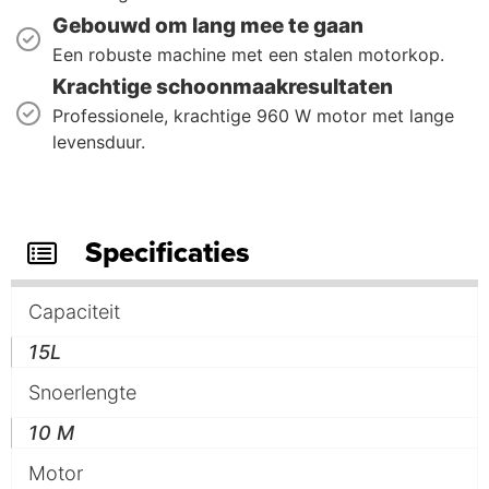
Gebouwd om lang mee te gaan
Een robuste machine met een stalen motorkop.
Krachtige schoonmaakresultaten
Professionele, krachtige 960 W motor met lange
levensduur.
Specificaties
Capaciteit
15L
Snoerlengte
10 M
Motor