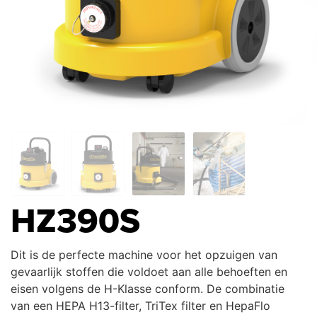
HZ390S
Dit is de perfecte machine voor het opzuigen van
gevaarlijk stoffen die voldoet aan alle behoeften en
eisen volgens de H-Klasse conform. De combinatie
van een HEPA H13-filter, TriTex filter en HepaFlo