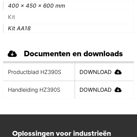
400 x 450 x 600 mm
Kit
Kit AA18
Documenten en downloads
Productblad HZ390S
DOWNLOAD
Handleiding HZ390S
DOWNLOAD
Oplossingen voor industrieën