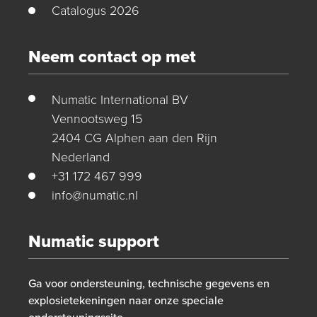
Catalogus 2026
Neem contact op met
Numatic International BV
Vennootsweg 15
2404 CG Alphen aan den Rijn
Nederland
+31 172 467 999
info@numatic.nl
Numatic support
Ga voor ondersteuning, technische gegevens en
explosietekeningen naar onze speciale