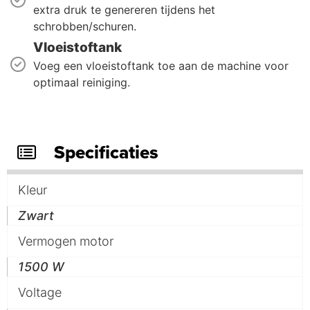
extra druk te genereren tijdens het
schrobben/schuren.
Vloeistoftank
Voeg een vloeistoftank toe aan de machine voor
optimaal reiniging.
Specificaties
Kleur
Zwart
Vermogen motor
1500 W
Voltage