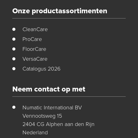
Onze productassortimenten
CleanCare
ProCare
FloorCare
VersaCare
Catalogus 2026
Neem contact op met
Numatic International BV
Vennootsweg 15
2404 CG Alphen aan den Rijn
Nederland