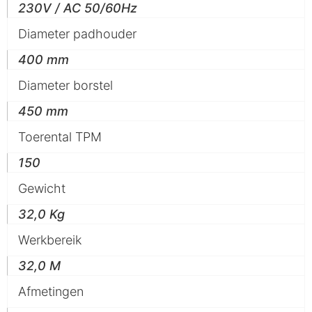
230V / AC 50/60Hz
Diameter padhouder
400 mm
Diameter borstel
450 mm
Toerental TPM
150
Gewicht
32,0 Kg
Werkbereik
32,0 M
Afmetingen