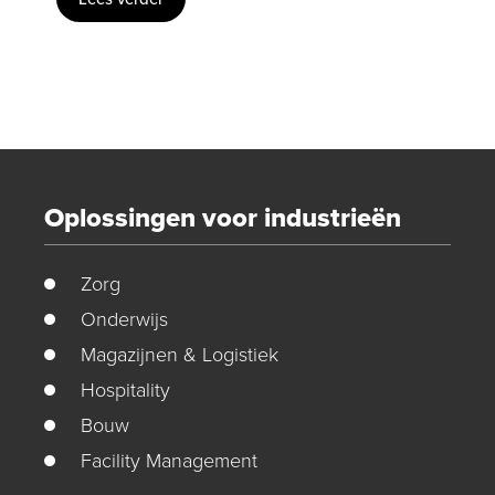
Oplossingen voor industrieën
Zorg
Onderwijs
Magazijnen & Logistiek
Hospitality
Bouw
Facility Management