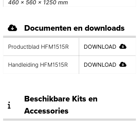
460 x 560 x 1250 mm
Documenten en downloads
Productblad HFM1515R
DOWNLOAD
Handleiding HFM1515R
DOWNLOAD
Beschikbare Kits en
Accessories