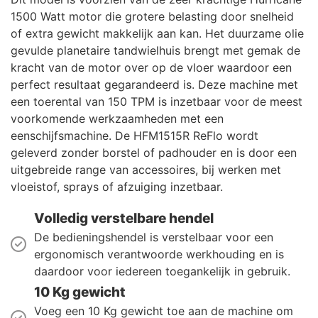
1500 Watt motor die grotere belasting door snelheid
of extra gewicht makkelijk aan kan. Het duurzame olie
gevulde planetaire tandwielhuis brengt met gemak de
kracht van de motor over op de vloer waardoor een
perfect resultaat gegarandeerd is. Deze machine met
een toerental van 150 TPM is inzetbaar voor de meest
voorkomende werkzaamheden met een
eenschijfsmachine. De HFM1515R ReFlo wordt
geleverd zonder borstel of padhouder en is door een
uitgebreide range van accessoires, bij werken met
vloeistof, sprays of afzuiging inzetbaar.
Volledig verstelbare hendel
De bedieningshendel is verstelbaar voor een
ergonomisch verantwoorde werkhouding en is
daardoor voor iedereen toegankelijk in gebruik.
10 Kg gewicht
Voeg een 10 Kg gewicht toe aan de machine om