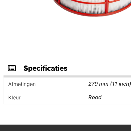
Specificaties
279 mm (11 inch
Afmetingen
Rood
Kleur