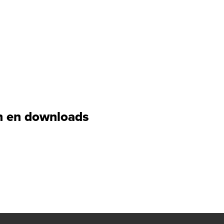
 en downloads