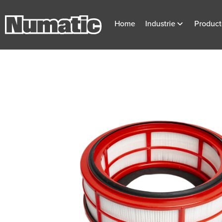
Home
Industrie
Produc