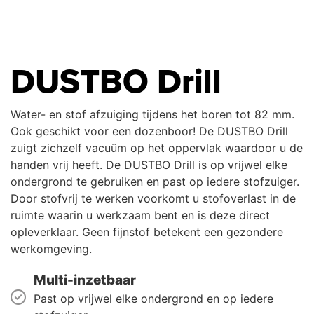
DUSTBO Drill
Water- en stof afzuiging tijdens het boren tot 82 mm.
Ook geschikt voor een dozenboor! De DUSTBO Drill
zuigt zichzelf vacuüm op het oppervlak waardoor u de
handen vrij heeft. De DUSTBO Drill is op vrijwel elke
ondergrond te gebruiken en past op iedere stofzuiger.
Door stofvrij te werken voorkomt u stofoverlast in de
ruimte waarin u werkzaam bent en is deze direct
opleverklaar. Geen fijnstof betekent een gezondere
werkomgeving.
Multi-inzetbaar
Past op vrijwel elke ondergrond en op iedere