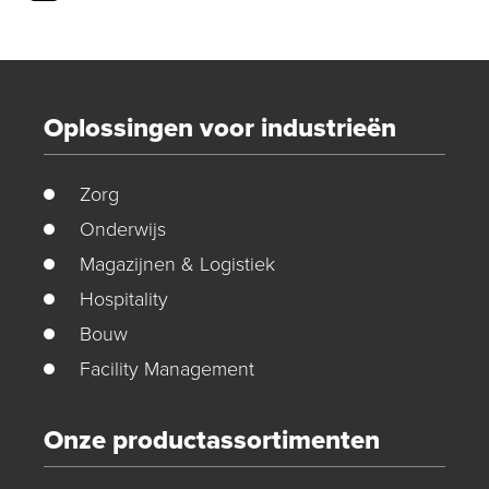
Oplossingen voor industrieën
Zorg
Onderwijs
Magazijnen & Logistiek
Hospitality
Bouw
Facility Management
Onze productassortimenten