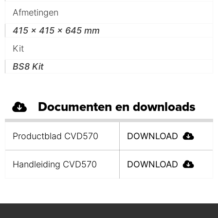
Afmetingen
415 x 415 x 645 mm
Kit
BS8 Kit
Documenten en downloads
Productblad CVD570
DOWNLOAD
Handleiding CVD570
DOWNLOAD