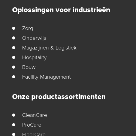
Oplossingen voor industrieën
Zorg
Onderwijs
Magazijnen & Logistiek
Hospitality
Bouw
Facility Management
Onze productassortimenten
CleanCare
ProCare
FloorCare