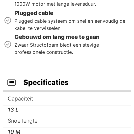
1000W motor met lange levensduur.
Plugged cable
Plugged cable systeem om snel en eenvoudig de
kabel te verwisselen.
Gebouwd om lang mee te gaan
Zwaar Structofoam biedt een stevige
professionele constructie.
Specificaties
Capaciteit
13 L
Snoerlengte
10 M