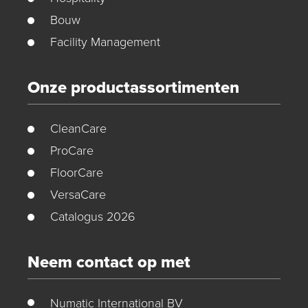
Bouw
Facility Management
Onze productassortimenten
CleanCare
ProCare
FloorCare
VersaCare
Catalogus 2026
Neem contact op met
Numatic International BV