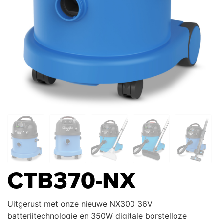
CTB370-NX
Uitgerust met onze nieuwe NX300 36V
batterijtechnologie en 350W digitale borstelloze