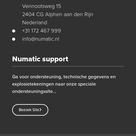
Vennootsweg 15
2404 CG Alphen aan den Rijn
Nederland
+31 172 467 999
info@numatic.nl
Numatic support
Ga voor ondersteuning, technische gegevens en
explosietekeningen naar onze speciale
ondersteuningssite…
Bezoek Site