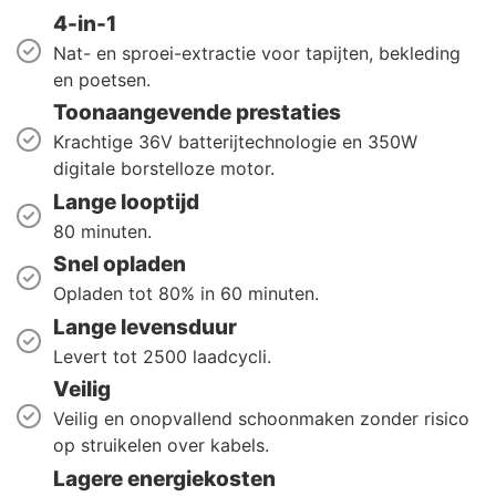
4-in-1
Nat- en sproei-extractie voor tapijten, bekleding
en poetsen.
Toonaangevende prestaties
Krachtige 36V batterijtechnologie en 350W
digitale borstelloze motor.
Lange looptijd
80 minuten.
Snel opladen
Opladen tot 80% in 60 minuten.
Lange levensduur
Levert tot 2500 laadcycli.
Veilig
Veilig en onopvallend schoonmaken zonder risico
op struikelen over kabels.
Lagere energiekosten