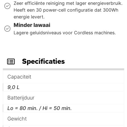
Zeer efficiënte reiniging met lager energieverbruik.
Heeft een 30 power-cell configuratie dat 300Wh
energie levert.
Minder lawaai
Lagere geluidsniveaus voor Cordless machines.
Specificaties
Capaciteit
9,0 L
Batterijduur
Lo = 80 min. / Hi = 50 min.
Gewicht