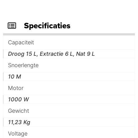
Specificaties
Capaciteit
Droog 15 L, Extractie 6 L, Nat 9 L
Snoerlengte
10 M
Motor
1000 W
Gewicht
11,23 Kg
Voltage