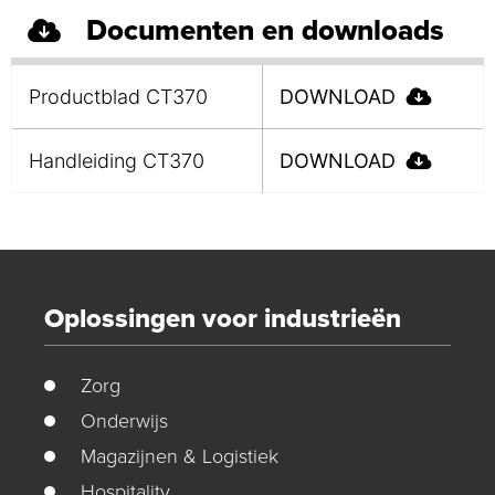
Documenten en downloads
Productblad CT370
DOWNLOAD
Handleiding CT370
DOWNLOAD
Oplossingen voor industrieën
Zorg
Onderwijs
Magazijnen & Logistiek
Hospitality