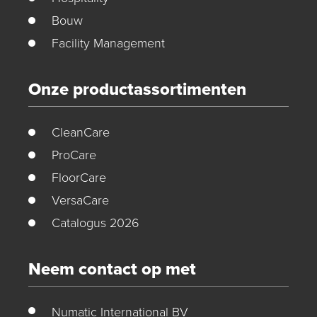
Bouw
Facility Management
Onze productassortimenten
CleanCare
ProCare
FloorCare
VersaCare
Catalogus 2026
Neem contact op met
Numatic International BV