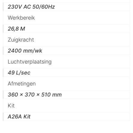
230V AC 50/60Hz
Werkbereik
26,8 M
Zuigkracht
2400 mm/wk
Luchtverplaatsing
49 L/sec
Afmetingen
360 x 370 x 510 mm
Kit
A26A Kit