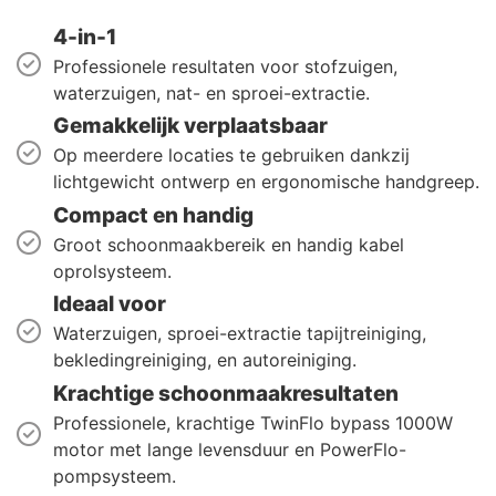
4-in-1
Professionele resultaten voor stofzuigen,
waterzuigen, nat- en sproei-extractie.
Gemakkelijk verplaatsbaar
Op meerdere locaties te gebruiken dankzij
lichtgewicht ontwerp en ergonomische handgreep.
Compact en handig
Groot schoonmaakbereik en handig kabel
oprolsysteem.
Ideaal voor
Waterzuigen, sproei-extractie tapijtreiniging,
bekledingreiniging, en autoreiniging.
Krachtige schoonmaakresultaten
Professionele, krachtige TwinFlo bypass 1000W
motor met lange levensduur en PowerFlo-
pompsysteem.