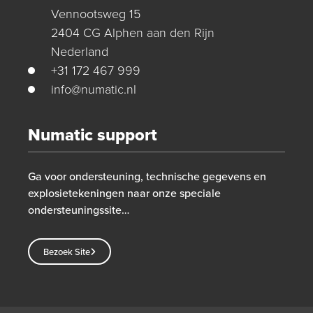
Vennootsweg 15
2404 CG Alphen aan den Rijn
Nederland
+31 172 467 999
info@numatic.nl
Numatic support
Ga voor ondersteuning, technische gegevens en
explosietekeningen naar onze speciale
ondersteuningssite…
Bezoek Site