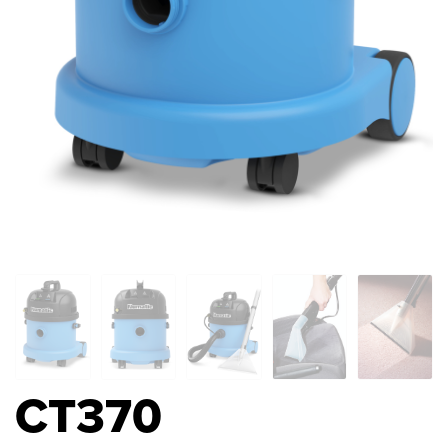
CT370