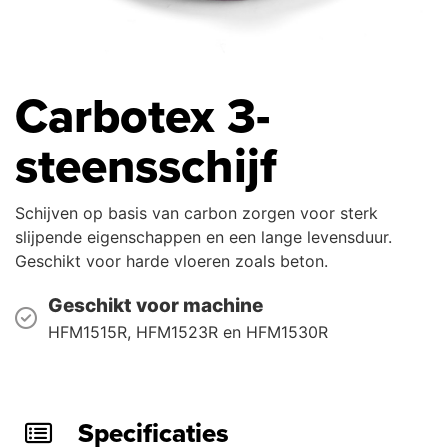
Carbotex 3-
steensschijf
Schijven op basis van carbon zorgen voor sterk
slijpende eigenschappen en een lange levensduur.
Geschikt voor harde vloeren zoals beton.
Geschikt voor machine
HFM1515R, HFM1523R en HFM1530R
Specificaties