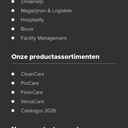
Onderwijs
Magazijnen & Logistiek
Hospitality
Bouw
Facility Management
Onze productassortimenten
CleanCare
ProCare
FloorCare
VersaCare
Catalogus 2026