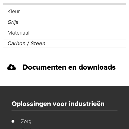
Kleur
Grijs
Materiaal
Carbon / Steen
Documenten en downloads
Oplossingen voor industrieën
Zorg