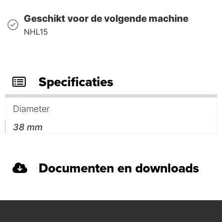
Geschikt voor de volgende machine
NHL15
Specificaties
Diameter
38 mm
Documenten en downloads