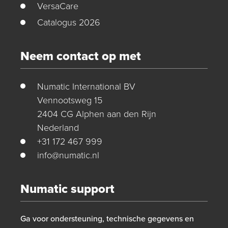
VersaCare
Catalogus 2026
Neem contact op met
Numatic International BV
Vennootsweg 15
2404 CG Alphen aan den Rijn
Nederland
+31 172 467 999
info@numatic.nl
Numatic support
Ga voor ondersteuning, technische gegevens en