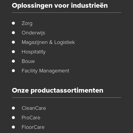
Oplossingen voor industrieën
Zorg
Onderwijs
Magazijnen & Logistiek
Hospitality
Bouw
Facility Management
Onze productassortimenten
CleanCare
ProCare
FloorCare