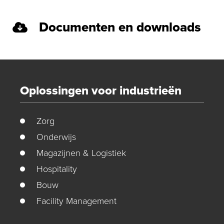
Documenten en downloads
Oplossingen voor industrieën
Zorg
Onderwijs
Magazijnen & Logistiek
Hospitality
Bouw
Facility Management