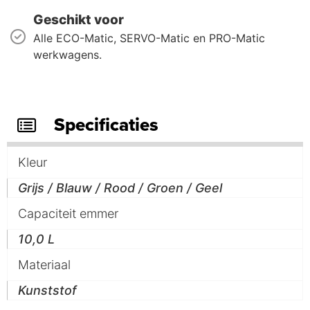
Geschikt voor
Alle ECO-Matic, SERVO-Matic en PRO-Matic
werkwagens.
Specificaties
Kleur
Grijs / Blauw / Rood / Groen / Geel
Capaciteit emmer
10,0 L
Materiaal
Kunststof