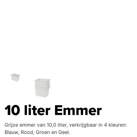
10 liter Emmer
Grijze emmer van 10,0 liter, verkrijgbaar in 4 kleuren:
Blauw, Rood, Groen en Geel.