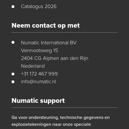
Catalogus 2026
Neem contact op met
Numatic International BV
Vennootsweg 15
2404 CG Alphen aan den Rijn
Nederland
+31 172 467 999
info@numatic.nl
Numatic support
Ga voor ondersteuning, technische gegevens en
explosietekeningen naar onze speciale