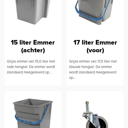
15 liter Emmer
17 liter Emmer
(achter)
(voor)
Grijze emmer van 15,0 liter met
Grijze emmer van 17,0 liter met
rode hengsel. De emmer wordt
blauwe hengsel. De emmer
standaard meegeleverd op...
wordt standaard meegeleverd
op...