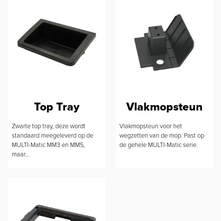
Top Tray
Vlakmopsteun
Zwarte top tray, deze wordt
Vlakmopsteun voor het
standaard meegeleverd op de
wegzetten van de mop. Past op
MULTI-Matic MM3 en MM5,
de gehele MULTI-Matic serie.
maar...