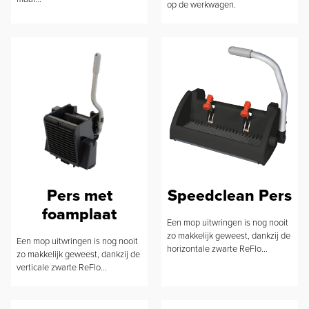
op de werkwagen.
Pers met
Speedclean Pers
foamplaat
Een mop uitwringen is nog nooit
zo makkelijk geweest, dankzij de
Een mop uitwringen is nog nooit
horizontale zwarte ReFlo...
zo makkelijk geweest, dankzij de
verticale zwarte ReFlo...