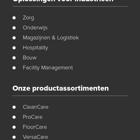
Zorg
Onderwijs
Magazijnen & Logistiek
Hospitality
Bouw
Facility Management
Onze productassortimenten
CleanCare
ProCare
FloorCare
VersaCare