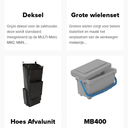
Deksel
Grote wielenset
Grijze deksel voor de zakhouder,
Grotere wielen zorgt voor betere
deze wordt standaard
stabiliteit en maakt het
meegeleverd op de MULTI-Matic
verplaatsen van de werkwagen
MM2, MM4,...
makkelijk....
Hoes Afvalunit
MB400