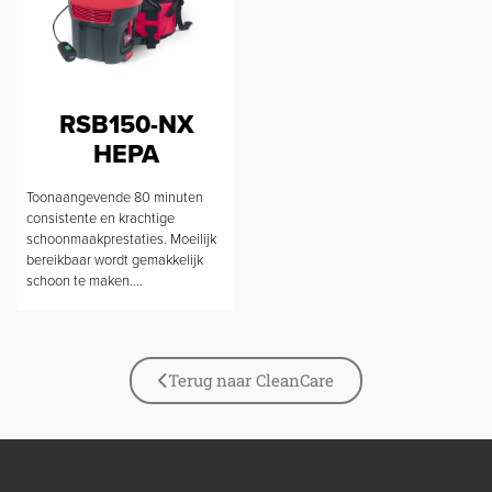
RSB150-NX
HEPA
Toonaangevende 80 minuten
consistente en krachtige
schoonmaakprestaties. Moeilijk
bereikbaar wordt gemakkelijk
schoon te maken....
Terug naar CleanCare