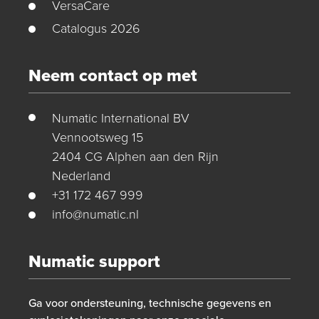
VersaCare
Catalogus 2026
Neem contact op met
Numatic International BV
Vennootsweg 15
2404 CG Alphen aan den Rijn
Nederland
+31 172 467 999
info@numatic.nl
Numatic support
Ga voor ondersteuning, technische gegevens en