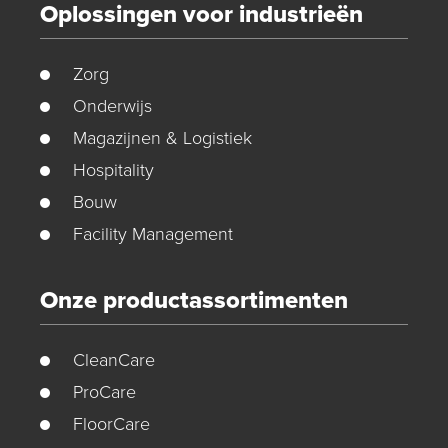
Oplossingen voor industrieën
Zorg
Onderwijs
Magazijnen & Logistiek
Hospitality
Bouw
Facility Management
Onze productassortimenten
CleanCare
ProCare
FloorCare