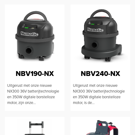
NBV190-NX
NBV240-NX
Uitgerust met onze nieuwe
Uitgerust met onze nieuwe
NX300 36V batterijtechnologie
NX300 36V batterijtechnologie
en 350W digitale borstelloze
en 350W digitale borstelloze
motor, zijn onze...
motor, is de...